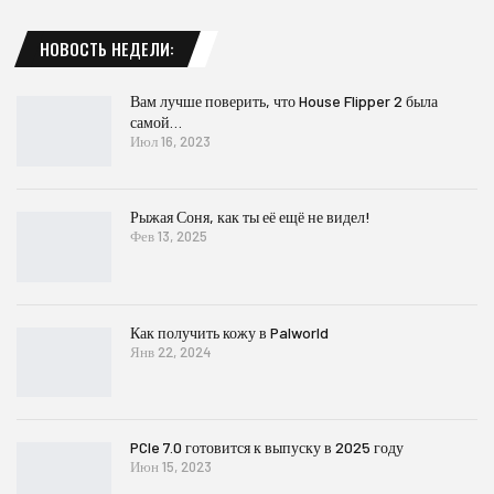
НОВОСТЬ НЕДЕЛИ:
Вам лучше поверить, что House Flipper 2 была
самой…
Июл 16, 2023
Рыжая Соня, как ты её ещё не видел!
Фев 13, 2025
Как получить кожу в Palworld
Янв 22, 2024
PCIe 7.0 готовится к выпуску в 2025 году
Июн 15, 2023