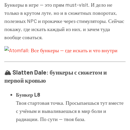
Бункеры в игре — это прям must-visit. И дело не
только в крутом луте, но и в сюжетных поворотах,
полезных NPC и прокачке через стимуляторы. Сейчас
покажу, где искать каждый из них, и зачем туда
вообще соваться.
🏔 Slatten Dale: бункеры с сюжетом и
первой кровью
Бункер L8
Твоя стартовая точка. Просыпаешься тут вместе
с учёным и вываливаешься в мир боли и
радиации. По сути — твоя база.