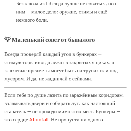
Без ключа из L3 сюда лучше не соваться, но с
ним — милое дело: оружие, стимы и ещё
немного боли.
💡 Маленький совет от бывалого
Всегда проверяй каждый угол в бункерах —
стимуляторы иногда лежат в закрытых ящиках, а
ключевые предметы могут быть на трупах или под
мусором. И да, не жадничай с сейвами.
Если тебе по душе лазить по заражённым коридорам,
взламывать двери и собирать лут, как настоящий
старатель — не проходи мимо этих мест. Бункеры —
это сердце
Atomfall
. Не пропусти ни одного.