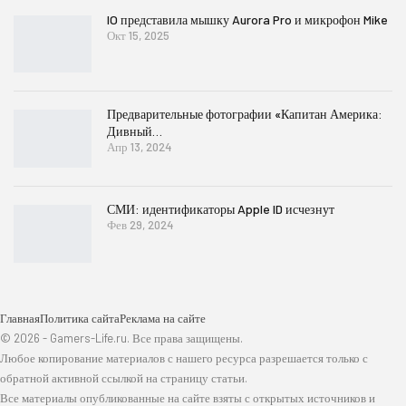
IO представила мышку Aurora Pro и микрофон Mike
Окт 15, 2025
Предварительные фотографии «Капитан Америка:
Дивный…
Апр 13, 2024
СМИ: идентификаторы Apple ID исчезнут
Фев 29, 2024
Главная
Политика сайта
Реклама на сайте
© 2026 - Gamers-Life.ru. Все права защищены.
Любое копирование материалов с нашего ресурса разрешается только с
обратной активной ссылкой на страницу статьи.
Все материалы опубликованные на сайте взяты с открытых источников и