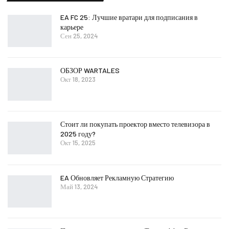
EA FC 25: Лучшие вратари для подписания в
карьере
Сен 25, 2024
ОБЗОР WARTALES
Окт 18, 2023
Стоит ли покупать проектор вместо телевизора в
2025 году?
Окт 15, 2025
EA Обновляет Рекламную Стратегию
Май 13, 2024