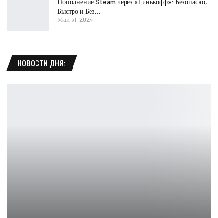
Пополнение Steam через «Тинькофф»: Безопасно,
Быстро и Без…
Май 31, 2024
НОВОСТИ ДНЯ: