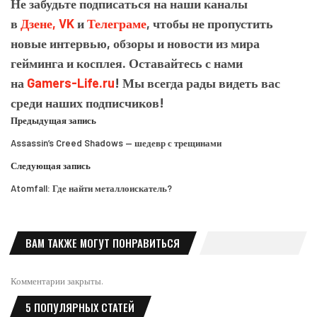
Не забудьте подписаться на наши каналы
в
Дзене,
VK
и
Телеграме
, чтобы не пропустить
новые интервью, обзоры и новости из мира
гейминга и косплея. Оставайтесь с нами
на
Gamers-Life.ru
! Мы всегда рады видеть вас
среди наших подписчиков!
Предыдущая запись
Assassin’s Creed Shadows — шедевр с трещинами
Следующая запись
Atomfall: Где найти металлоискатель?
ВАМ ТАКЖЕ МОГУТ ПОНРАВИТЬСЯ
Комментарии закрыты.
5 ПОПУЛЯРНЫХ СТАТЕЙ