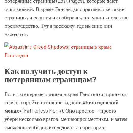
потерянные страницы (Lost Pages), которые дают
очки знаний. В храме Гансэндзи спрятаны две такие
страницы, и если ты их соберешь, получишь полезное
преимущество. Тут я расскажу, где именно они
находятся.
Как получить доступ к
потерянным страницам?
Если ты впервые пришел в храм Гансэндзи, придется
сначала пройти основное задание
«Безотцовский
монах»
(Fatherless Monk). Оно простое — просто
убери несколько врагов, мешающих местным, и затем
сможешь свободно исследовать территорию.