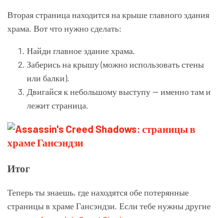
Вторая страница находится на крыше главного здания
храма. Вот что нужно сделать:
Найди главное здание храма.
Заберись на крышу (можно использовать стены
или балки).
Двигайся к небольшому выступу — именно там и
лежит страница.
Итог
Теперь ты знаешь, где находятся обе потерянные
страницы в храме Гансэндзи. Если тебе нужны другие