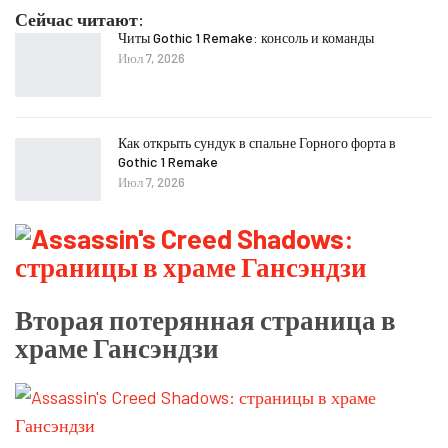
Сейчас читают:
Читы Gothic 1 Remake: консоль и команды
Июл 7, 2026
Как открыть сундук в спальне Горного форта в
Gothic 1 Remake
Июл 7, 2026
Вторая потерянная страница в
храме Гансэндзи