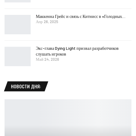
Маккенна Грейс и связь с Китнисс в «Голодных…
Апр 26, 2025
Экс-глава Dying Light призвал разработчиков
слушать игроков
Май 24, 2026
НОВОСТИ ДНЯ: