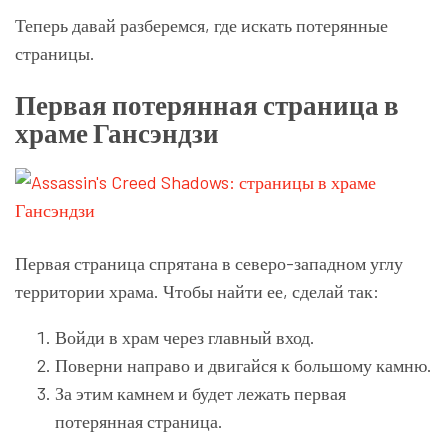
Теперь давай разберемся, где искать потерянные
страницы.
Первая потерянная страница в
храме Гансэндзи
Первая страница спрятана в северо-западном углу
территории храма. Чтобы найти ее, сделай так:
Войди в храм через главный вход.
Поверни направо и двигайся к большому камню.
За этим камнем и будет лежать первая
потерянная страница.