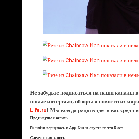
Не забудьте подписаться на наши каналы 
новые интервью, обзоры и новости из мира
Life.ru
! Мы всегда рады видеть вас среди 
Предыдущая запись
Fortnite вернулась в App Store спустя почти 5 лет
Следующая запись