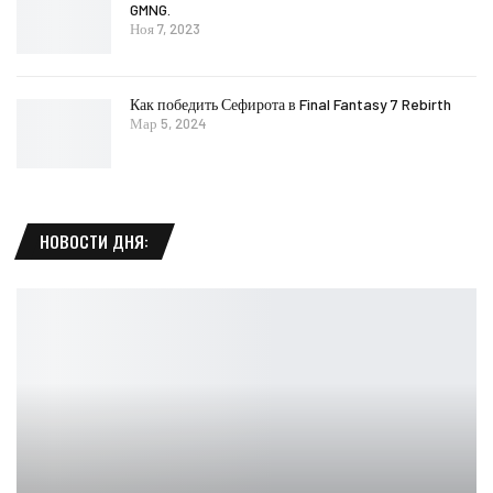
GMNG.
Ноя 7, 2023
Как победить Сефирота в Final Fantasy 7 Rebirth
Мар 5, 2024
НОВОСТИ ДНЯ: