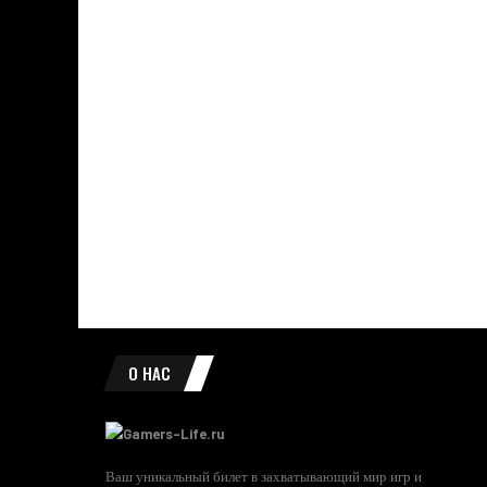
О НАС
Ваш уникальный билет в захватывающий мир игр и