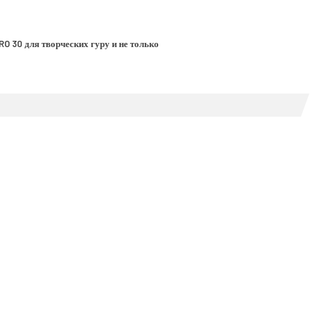
RO 30 для творческих гуру и не только