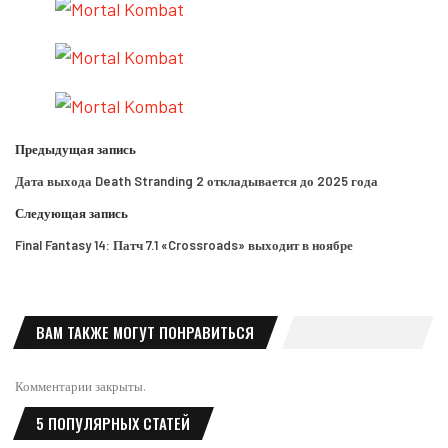
Предыдущая запись
Дата выхода Death Stranding 2 откладывается до 2025 года
Следующая запись
Final Fantasy 14: Патч 7.1 «Crossroads» выходит в ноябре
ВАМ ТАКЖЕ МОГУТ ПОНРАВИТЬСЯ
Комментарии закрыты.
5 ПОПУЛЯРНЫХ СТАТЕЙ