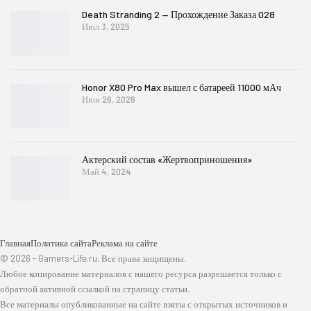
Death Stranding 2 — Прохождение Заказа 028
Июл 3, 2025
Honor X80 Pro Max вышел с батареей 11000 мАч
Июн 26, 2026
Актерский состав «Жертвоприношения»
Май 4, 2024
Главная
Политика сайта
Реклама на сайте
© 2026 - Gamers-Life.ru. Все права защищены.
Любое копирование материалов с нашего ресурса разрешается только с
обратной активной ссылкой на страницу статьи.
Все материалы опубликованные на сайте взяты с открытых источников и