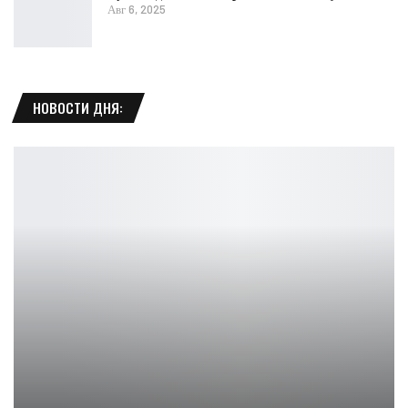
Авг 6, 2025
НОВОСТИ ДНЯ: