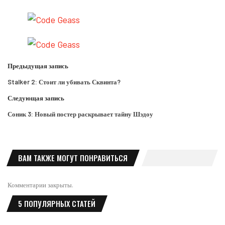
Предыдущая запись
Stalker 2: Стоит ли убивать Сквинта?
Следующая запись
Соник 3: Новый постер раскрывает тайну Шэдоу
ВАМ ТАКЖЕ МОГУТ ПОНРАВИТЬСЯ
Комментарии закрыты.
5 ПОПУЛЯРНЫХ СТАТЕЙ