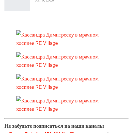
Не забудьте подписаться на наши каналы