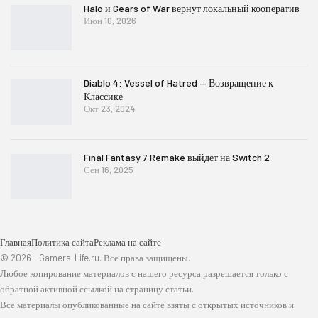
Halo и Gears of War вернут локальный кооператив
Июн 10, 2026
Diablo 4: Vessel of Hatred — Возвращение к
Классике
Окт 23, 2024
Final Fantasy 7 Remake выйдет на Switch 2
Сен 16, 2025
Главная
Политика сайта
Реклама на сайте
© 2026 - Gamers-Life.ru. Все права защищены.
Любое копирование материалов с нашего ресурса разрешается только с
обратной активной ссылкой на страницу статьи.
Все материалы опубликованные на сайте взяты с открытых источников и