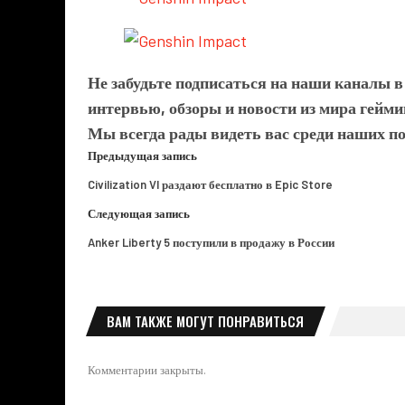
Не забудьте подписаться на наши каналы 
интервью, обзоры и новости из мира гейми
Мы всегда рады видеть вас среди наших п
Предыдущая запись
Civilization VI раздают бесплатно в Epic Store
Следующая запись
Anker Liberty 5 поступили в продажу в России
ВАМ ТАКЖЕ МОГУТ ПОНРАВИТЬСЯ
Комментарии закрыты.