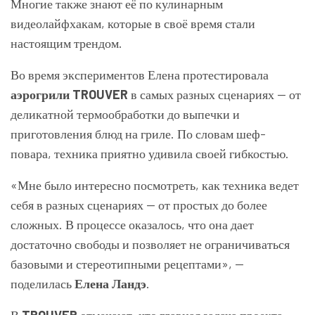
Многие также знают её по кулинарным
видеолайфхакам, которые в своё время стали
настоящим трендом.
Во время экспериментов Елена протестировала
аэрогрили TROUVER
в самых разных сценариях — от
деликатной термообработки до выпечки и
приготовления блюд на гриле. По словам шеф-
повара, техника приятно удивила своей гибкостью.
«Мне было интересно посмотреть, как техника ведет
себя в разных сценариях — от простых до более
сложных. В процессе оказалось, что она дает
достаточно свободы и позволяет не ограничиваться
базовыми и стереотипными рецептами», —
поделилась
Елена Ландэ
.