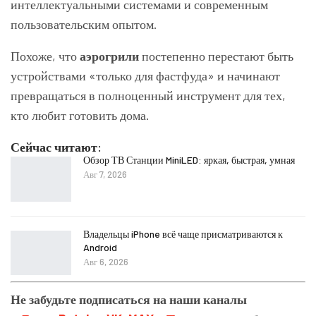
интеллектуальными системами и современным
пользовательским опытом.
Похоже, что
аэрогрили
постепенно перестают быть
устройствами «только для фастфуда» и начинают
превращаться в полноценный инструмент для тех,
кто любит готовить дома.
Сейчас читают:
Обзор ТВ Станции MiniLED: яркая, быстрая, умная
Авг 7, 2026
Владельцы iPhone всё чаще присматриваются к
Android
Авг 6, 2026
Не забудьте подписаться на наши каналы