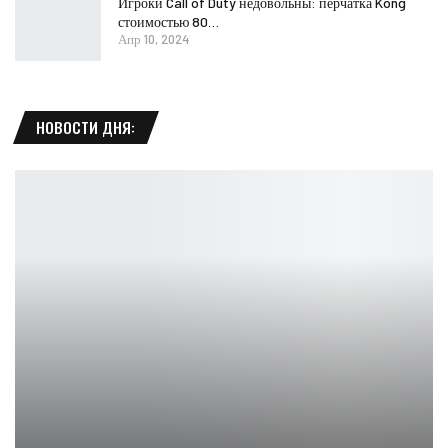
Игроки Call of Duty недовольны: перчатка Kong
стоимостью 80…
Апр 10, 2024
НОВОСТИ ДНЯ: