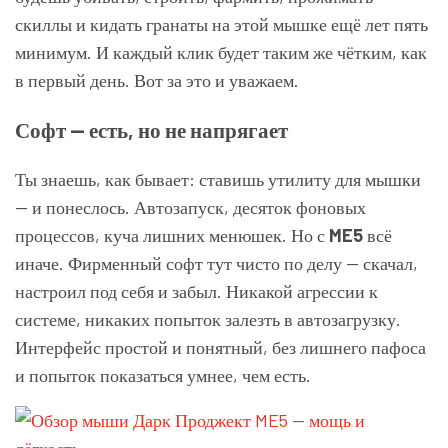
скиллы и кидать гранаты на этой мышке ещё лет пять
минимум. И каждый клик будет таким же чётким, как
в первый день. Вот за это и уважаем.
Софт — есть, но не напрягает
Ты знаешь, как бывает: ставишь утилиту для мышки
— и понеслось. Автозапуск, десяток фоновых
процессов, куча лишних менюшек. Но с
ME5
всё
иначе. Фирменный софт тут чисто по делу — скачал,
настроил под себя и забыл. Никакой агрессии к
системе, никаких попыток залезть в автозагрузку.
Интерфейс простой и понятный, без лишнего пафоса
и попыток показаться умнее, чем есть.