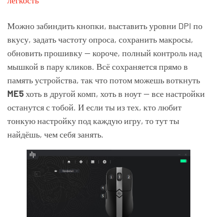
Можно забиндить кнопки, выставить уровни DPI по
вкусу, задать частоту опроса, сохранить макросы,
обновить прошивку — короче, полный контроль над
мышкой в пару кликов. Всё сохраняется прямо в
память устройства, так что потом можешь воткнуть
ME5
хоть в другой комп, хоть в ноут — все настройки
останутся с тобой. И если ты из тех, кто любит
тонкую настройку под каждую игру, то тут ты
найдёшь, чем себя занять.