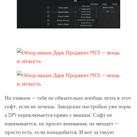
Но главное — тебе не обязательно вообще лезть в этот
софт, если не хочешь. Заводские настройки уже норм,
а DPI переключается прямо с мышки. Софт не
навязывается, не просит внимания, не мешает —
просто есть, если понадобится. И вот за такую