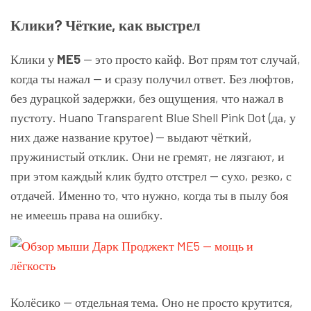
Клики? Чёткие, как выстрел
Клики у
ME5
— это просто кайф. Вот прям тот случай,
когда ты нажал — и сразу получил ответ. Без люфтов,
без дурацкой задержки, без ощущения, что нажал в
пустоту. Huano Transparent Blue Shell Pink Dot (да, у
них даже название крутое) — выдают чёткий,
пружинистый отклик. Они не гремят, не лязгают, и
при этом каждый клик будто отстрел — сухо, резко, с
отдачей. Именно то, что нужно, когда ты в пылу боя
не имеешь права на ошибку.
Колёсико — отдельная тема. Оно не просто крутится,