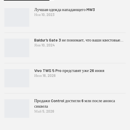
Лучшая одежда нападающего MW3
Ноя 10, 2023
Baldur’s Gate 3 не понимает, что ваши квестовые…
Янв 10, 2024
Vivo TWS 5 Pro представят уже 26 июня
Июн 16, 2026
Продажи Control достигли 6 млн после анонса
сиквела
Май 5, 2026