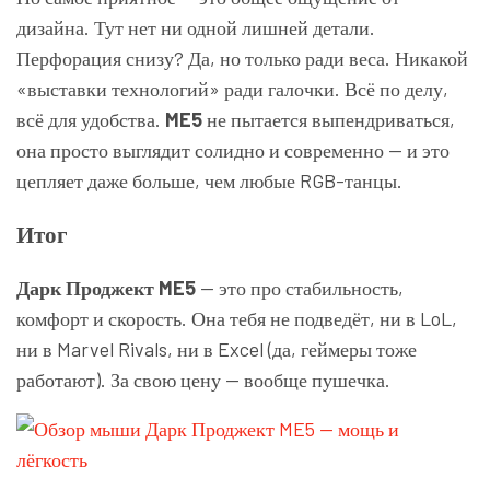
дизайна. Тут нет ни одной лишней детали.
Перфорация снизу? Да, но только ради веса. Никакой
«выставки технологий» ради галочки. Всё по делу,
всё для удобства.
ME5
не пытается выпендриваться,
она просто выглядит солидно и современно — и это
цепляет даже больше, чем любые RGB-танцы.
Итог
Дарк Проджект ME5
— это про стабильность,
комфорт и скорость. Она тебя не подведёт, ни в LoL,
ни в Marvel Rivals, ни в Excel (да, геймеры тоже
работают). За свою цену — вообще пушечка.