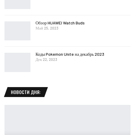
Обзор HUAWEI Watch Buds
Май 25, 2023
Коды Pokemon Unite на декабрь 2023
Дек 22, 2023
НОВОСТИ ДНЯ: