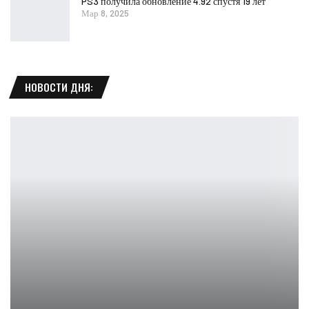
PS3 получила обновление 4.92 спустя 19 лет
Мар 8, 2025
НОВОСТИ ДНЯ: