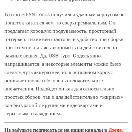
В итоге 4FAN Locus получился удачным корпусом без
попыток казаться чем-то сверхпремиальным. Он
предлагает хорошую продуваемость, просторный
интерьер, тихие вентиляторы и удобство при сборке,
при этом не пытаясь экономить на действительно
важных вещах. Да, USB Type-C здесь явно
напрашивается, а некоторые элементы можно было
сделать чуть аккуратнее, но в остальном корпус
оставляет после себя очень положительные
впечатления. Подойдет он как для относительно
простых сборок, так и для действительно «жирных»
конфигураций с крупными видеокартами и
серьезным охлаждением.
Не забудьте подписаться на наши каналы в
Дзене
,