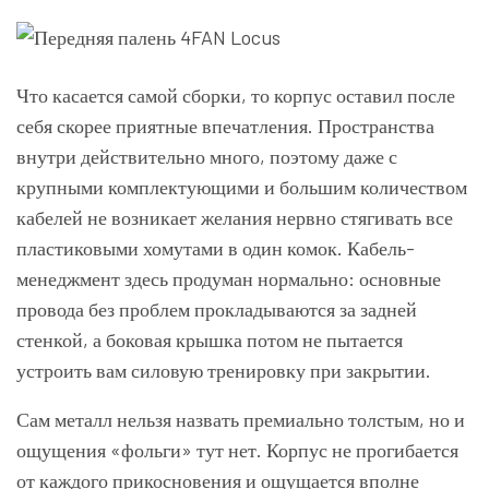
Что касается самой сборки, то корпус оставил после
себя скорее приятные впечатления. Пространства
внутри действительно много, поэтому даже с
крупными комплектующими и большим количеством
кабелей не возникает желания нервно стягивать все
пластиковыми хомутами в один комок. Кабель-
менеджмент здесь продуман нормально: основные
провода без проблем прокладываются за задней
стенкой, а боковая крышка потом не пытается
устроить вам силовую тренировку при закрытии.
Сам металл нельзя назвать премиально толстым, но и
ощущения «фольги» тут нет. Корпус не прогибается
от каждого прикосновения и ощущается вполне