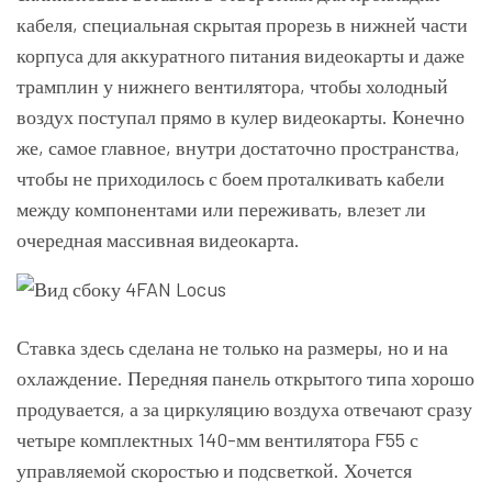
кабеля, специальная скрытая прорезь в нижней части
корпуса для аккуратного питания видеокарты и даже
трамплин у нижнего вентилятора, чтобы холодный
воздух поступал прямо в кулер видеокарты. Конечно
же, самое главное, внутри достаточно пространства,
чтобы не приходилось с боем проталкивать кабели
между компонентами или переживать, влезет ли
очередная массивная видеокарта.
Ставка здесь сделана не только на размеры, но и на
охлаждение. Передняя панель открытого типа хорошо
продувается, а за циркуляцию воздуха отвечают сразу
четыре комплектных 140-мм вентилятора F55 с
управляемой скоростью и подсветкой. Хочется