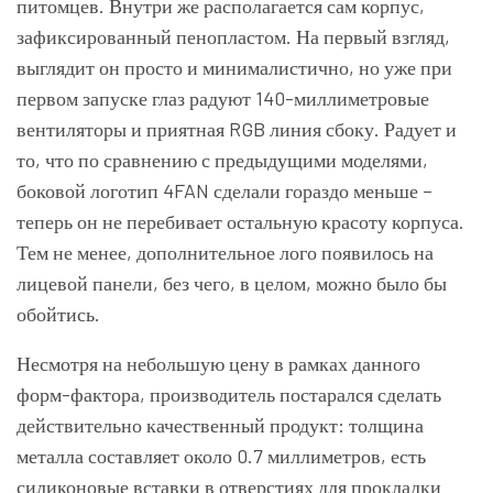
питомцев. Внутри же располагается сам корпус,
зафиксированный пенопластом. На первый взгляд,
выглядит он просто и минималистично, но уже при
первом запуске глаз радуют 140-миллиметровые
вентиляторы и приятная RGB линия сбоку. Радует и
то, что по сравнению с предыдущими моделями,
боковой логотип 4FAN сделали гораздо меньше –
теперь он не перебивает остальную красоту корпуса.
Тем не менее, дополнительное лого появилось на
лицевой панели, без чего, в целом, можно было бы
обойтись.
Несмотря на небольшую цену в рамках данного
форм-фактора, производитель постарался сделать
действительно качественный продукт: толщина
металла составляет около 0.7 миллиметров, есть
силиконовые вставки в отверстиях для прокладки