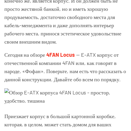
конечно же, является корпус. И он должен быть не
просто жестяной банкой, но и иметь хорошую
продуваемость, достаточно свободного места для
кабель-менеджмента и даже дополнять интерьер
рабочего места, принося эстетическое удовольствие
своим внешним видом.
Сегодня на обзоре
4FAN Locus
— E-ATX корпус от
отечественной компании 4FAN или, как говорят в
народе, «Фофан». Поверьте, нам есть что рассказать о
данной конструкции. Давайте обо всем по порядку.
Приезжает корпус в большой картонной коробке,
которая, в целом, может стать домом для ваших