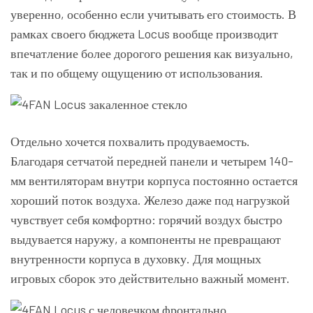
уверенно, особенно если учитывать его стоимость. В
рамках своего бюджета Locus вообще производит
впечатление более дорогого решения как визуально,
так и по общему ощущению от использования.
Отдельно хочется похвалить продуваемость.
Благодаря сетчатой передней панели и четырем 140-
мм вентиляторам внутри корпуса постоянно остается
хороший поток воздуха. Железо даже под нагрузкой
чувствует себя комфортно: горячий воздух быстро
выдувается наружу, а компоненты не превращают
внутренности корпуса в духовку. Для мощных
игровых сборок это действительно важный момент.