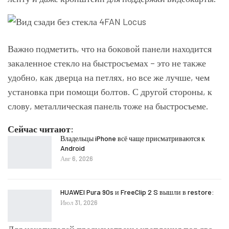
Важно подметить, что на боковой панели находится
закаленное стекло на быстросъемах – это не также
удобно, как дверца на петлях, но все же лучше, чем
установка при помощи болтов. С другой стороны, к
слову, металлическая панель тоже на быстросъеме.
Сейчас читают:
Владельцы iPhone всё чаще присматриваются к
Android
Авг 6, 2026
HUAWEI Pura 90s и FreeClip 2 S вышли в restore:
Июл 31, 2026