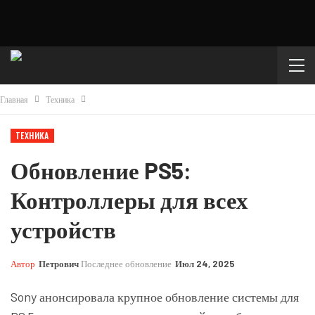
Главная
Техника
ТЕХНИКА
Обновление PS5:
Контроллеры для всех
устройств
Автор
Петрович
Последнее обновление
Июл 24, 2025
Sony анонсировала крупное обновление системы для