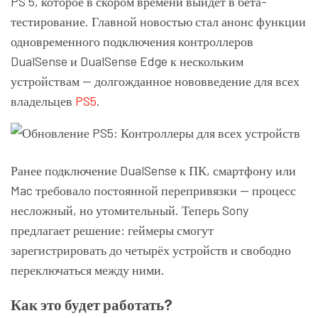
PS 5, которое в скором времени выйдет в бета-
тестирование. Главной новостью стал анонс функции
одновременного подключения контроллеров
DualSense и DualSense Edge к нескольким
устройствам — долгожданное нововведение для всех
владельцев
PS5
.
Ранее подключение DualSense к ПК, смартфону или
Mac требовало постоянной перепривязки — процесс
несложный, но утомительный. Теперь Sony
предлагает решение: геймеры смогут
зарегистрировать до четырёх устройств и свободно
переключаться между ними.
Как это будет работать?