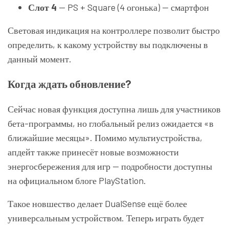
Слот 4
— PS + Square (4 огонька) — смартфон
Световая индикация на контроллере позволит быстро
определить, к какому устройству вы подключены в
данный момент.
Когда ждать обновление?
Сейчас новая функция доступна лишь для участников
бета-программы, но глобальный релиз ожидается «в
ближайшие месяцы». Помимо мультиустройства,
апдейт также принесёт новые возможности
энергосбережения для игр — подробности доступны
на официальном блоге PlayStation.
Такое новшество делает DualSense ещё более
универсальным устройством. Теперь играть будет