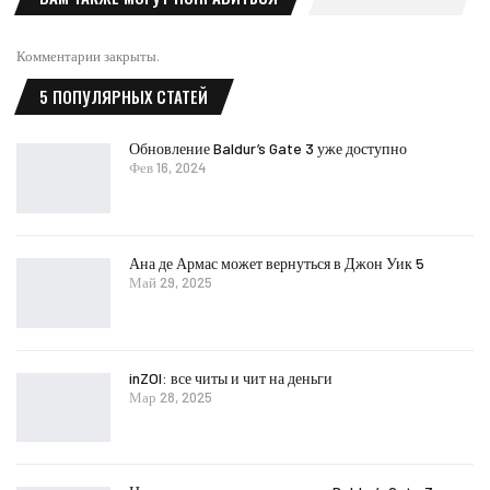
Комментарии закрыты.
5 ПОПУЛЯРНЫХ СТАТЕЙ
Обновление Baldur’s Gate 3 уже доступно
Фев 16, 2024
Ана де Армас может вернуться в Джон Уик 5
Май 29, 2025
inZOI: все читы и чит на деньги
Мар 28, 2025