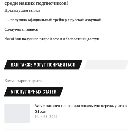
среди наших подписчиков!
Предыдущая запись
ILL получила официальный трейлер с русской озвучкой
Следующая запись
Marathon получила второй сезон и бесплатный доступ
ВАМ ТАКЖЕ МОГУТ ПОНРАВИТЬСЯ
Комментарии закрыты.
5 ПОПУЛЯРНЫХ СТАТЕЙ
Valve наконец исправила локальную передачу игр в
Steam
Июл 29, 2026