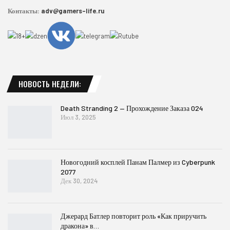
Контакты:
adv@gamers-life.ru
НОВОСТЬ НЕДЕЛИ:
Death Stranding 2 — Прохождение Заказа 024
Июл 3, 2025
Новогодний косплей Панам Палмер из Cyberpunk
2077
Дек 30, 2024
Джерард Батлер повторит роль «Как приручить
дракона» в…