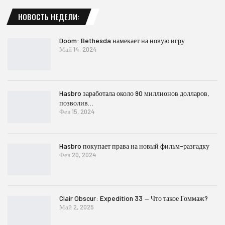
НОВОСТЬ НЕДЕЛИ:
Doom: Bethesda намекает на новую игру
Май 14, 2024
Hasbro заработала около 90 миллионов долларов,
позволив…
Фев 15, 2024
Hasbro покупает права на новый фильм-разгадку
Фев 20, 2024
Clair Obscur: Expedition 33 — Что такое Гоммаж?
Май 2, 2025