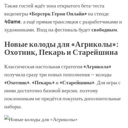
Также гостей ждёт зона открытого бета-теста
видеоигры
«Берсерк Герои Онлайн»
на стенде
4Game
, а ещё прямая трансляция с разработчиками и
художниками. Вход на фестиваль будет
свободным
.
Новые колоды для «Агриколы»:
Охотник, Пекарь и Старейшина
Классическая настольная стратегия
«Агрикола»
получила сразу три новых пополнения — колоды
«Охотник»
,
«Пекарь»
и
«Старейшина»
. Для игры с
ними достаточно базовой версии, поэтому
поклонникам не придётся покупать дополнительные
наборы.