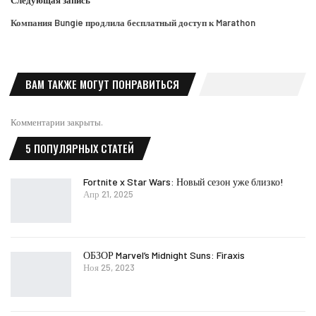
Компания Bungie продлила бесплатный доступ к Marathon
ВАМ ТАКЖЕ МОГУТ ПОНРАВИТЬСЯ
Комментарии закрыты.
5 ПОПУЛЯРНЫХ СТАТЕЙ
Fortnite x Star Wars: Новый сезон уже близко!
Апр 21, 2025
ОБЗОР Marvel’s Midnight Suns: Firaxis
Ноя 25, 2023