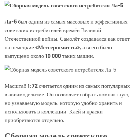
Ла-5
был одним из самых массовых и эффективных
советских истребителей времён Великой
Отечественной войны. Самолёт создавался как ответ
на немецкие
«Мессершмитты»
, а всего было
выпущено около
10 000
таких машин.
Масштаб
1:72
считается одним из самых популярных
в авиамоделизме. Он позволяет собрать компактную,
но узнаваемую модель, которую удобно хранить и
использовать в коллекции. Клей и краски
приобретаются отдельно.
Сборная модель советского