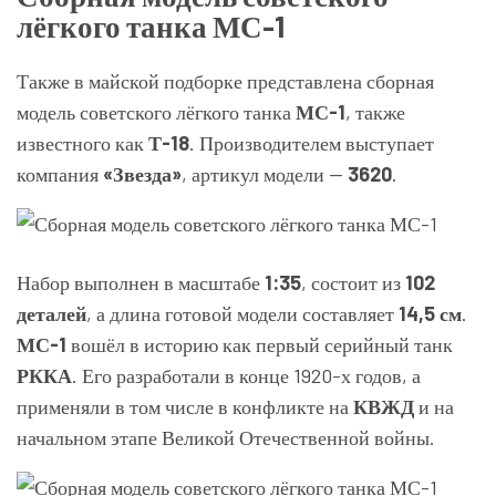
лёгкого танка МС-1
Также в майской подборке представлена сборная
модель советского лёгкого танка
МС-1
, также
известного как
Т-18
. Производителем выступает
компания
«Звезда»
, артикул модели —
3620
.
Набор выполнен в масштабе
1:35
, состоит из
102
деталей
, а длина готовой модели составляет
14,5 см
.
МС-1
вошёл в историю как первый серийный танк
РККА
. Его разработали в конце 1920-х годов, а
применяли в том числе в конфликте на
КВЖД
и на
начальном этапе Великой Отечественной войны.