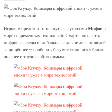
Игрокам предстоит столкнуться с угрозами
Мифов
в
мире современных технологий. Смартфоны, сети,
цифровые следы и глобальная связь не делают людей
защищённее — наоборот, безумие становится ближе,
опаснее и труднее объяснимым.