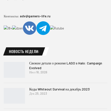
Контакты:
adv@gamers-life.ru
НОВОСТЬ НЕДЕЛИ:
Свежие детали о режиме LASO в Halo: Campaign
Evolved
Июл 16, 2026
Коды Whiteout Survival на декабрь 2023
Дек 25, 2023