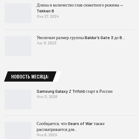
Длина и количество глав сюжетного режима —
Tekken 8
Янв 27, 2024
Увеличьте размер группы Baldur’s Gate 3 до 8…
Авг 9, 2023
НОВОСТЬ МЕСЯЦА:
Samsung Galaxy Z Trifold старт в России
Фев 11, 2026
Сообщается, что Gears of War также
рассматривается для…
Фев 6, 2024