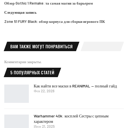
Обзор Gothic 1 Remake: та самая магия за барьером
Следующая запись
Zone 51 FURY Black: обзор корпуса для сборки игрового ПК
ВАМ ТАКЖЕ МОГУТ ПОНРАВИТЬСЯ
Комментарии закрыты.
5 ПОПУЛЯРНЫХ СТАТЕЙ
Как найти все маски в REANIMAL — полный гайд
Фев 22, 2026
Warhammer 40k: косплей Сестры с цепным
характером
Июн 21, 2025