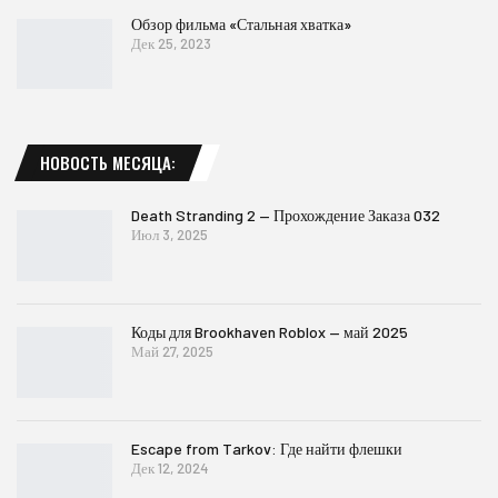
Обзор фильма «Стальная хватка»
Дек 25, 2023
НОВОСТЬ МЕСЯЦА:
Death Stranding 2 — Прохождение Заказа 032
Июл 3, 2025
Коды для Brookhaven Roblox — май 2025
Май 27, 2025
Escape from Tarkov: Где найти флешки
Дек 12, 2024