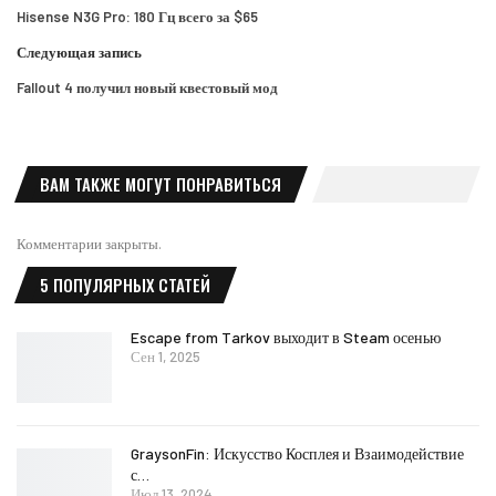
Hisense N3G Pro: 180 Гц всего за $65
Следующая запись
Fallout 4 получил новый квестовый мод
ВАМ ТАКЖЕ МОГУТ ПОНРАВИТЬСЯ
Комментарии закрыты.
5 ПОПУЛЯРНЫХ СТАТЕЙ
Escape from Tarkov выходит в Steam осенью
Сен 1, 2025
GraysonFin: Искусство Косплея и Взаимодействие
с…
Июл 13, 2024