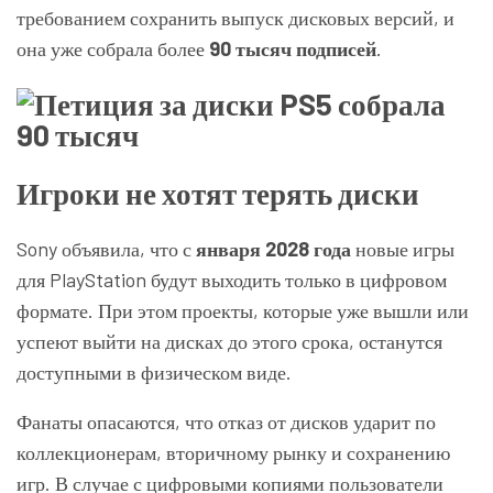
требованием сохранить выпуск дисковых версий, и
она уже собрала более
90 тысяч подписей
.
Игроки не хотят терять диски
Sony объявила, что с
января 2028 года
новые игры
для PlayStation будут выходить только в цифровом
формате. При этом проекты, которые уже вышли или
успеют выйти на дисках до этого срока, останутся
доступными в физическом виде.
Фанаты опасаются, что отказ от дисков ударит по
коллекционерам, вторичному рынку и сохранению
игр. В случае с цифровыми копиями пользователи