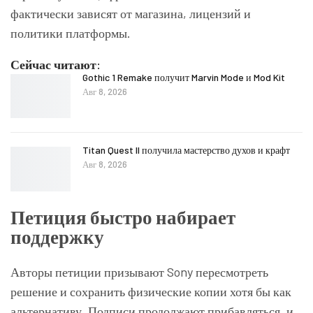
фактически зависят от магазина, лицензий и
политики платформы.
Сейчас читают:
Gothic 1 Remake получит Marvin Mode и Mod Kit
Авг 8, 2026
Titan Quest II получила мастерство духов и крафт
Авг 8, 2026
Петиция быстро набирает
поддержку
Авторы петиции призывают Sony пересмотреть
решение и сохранить физические копии хотя бы как
альтернативу. Подписи продолжают прибавляться, и