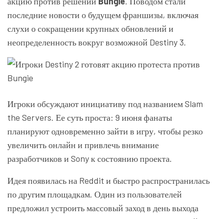
акцию против решений
Bungie
. Поводом стали
последние новости о будущем франшизы, включая
слухи о сокращении крупных обновлений и
неопределенность вокруг возможной Destiny 3.
Игроки обсуждают инициативу под названием Slam
the Servers. Ее суть проста: 9 июня фанаты
планируют одновременно зайти в игру, чтобы резко
увеличить онлайн и привлечь внимание
разработчиков и Sony к состоянию проекта.
Идея появилась на Reddit и быстро распространилась
по другим площадкам. Один из пользователей
предложил устроить массовый заход в день выхода