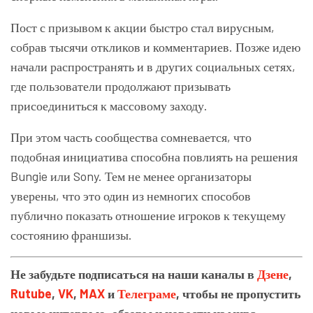
Пост с призывом к акции быстро стал вирусным,
собрав тысячи откликов и комментариев. Позже идею
начали распространять и в других социальных сетях,
где пользователи продолжают призывать
присоединиться к массовому заходу.
При этом часть сообщества сомневается, что
подобная инициатива способна повлиять на решения
Bungie или Sony. Тем не менее организаторы
уверены, что это один из немногих способов
публично показать отношение игроков к текущему
состоянию франшизы.
Не забудьте подписаться на наши каналы в
Дзене
,
Rutube
,
VK
,
MAX
и
Телеграме
, чтобы не пропустить