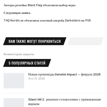
Авторы ремейка Black Flag объяснили выбор игры
Следующая запись
THQ Nordic не объяснила платный апгрейд Darksiders на PS5
ВАМ ТАКЖЕ МОГУТ ПОНРАВИТЬСЯ
Комментарии закрыты.
5 ПОПУЛЯРНЫХ СТАТЕЙ
Новые промокоды Genshin Impact — февраль 2026
Фев 13, 2026
Silent Hill 2: решение головоломки с прикованным
ящиком