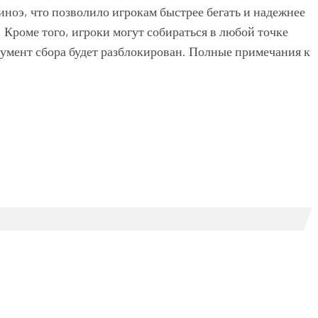
ноэ, что позволило игрокам быстрее бегать и надежнее
 Кроме того, игроки могут собираться в любой точке
румент сбора будет разблокирован. Полные примечания к