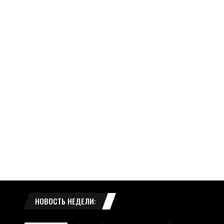
НОВОСТЬ НЕДЕЛИ: