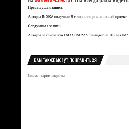
Предыдущая запись
Авторы INDIKA получили 5 млн долларов на новый проект
Следующая запись
Авторы заявили, что Forza Horizon 6 выйдет на ПК без De
ВАМ ТАКЖЕ МОГУТ ПОНРАВИТЬСЯ
Комментарии закрыты.