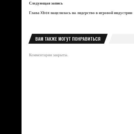
Следующая запись
Глава Xbox нацелилась на лидерство в игровой индустрии
ВАМ ТАКЖЕ МОГУТ ПОНРАВИТЬСЯ
Комментарии закрыты.