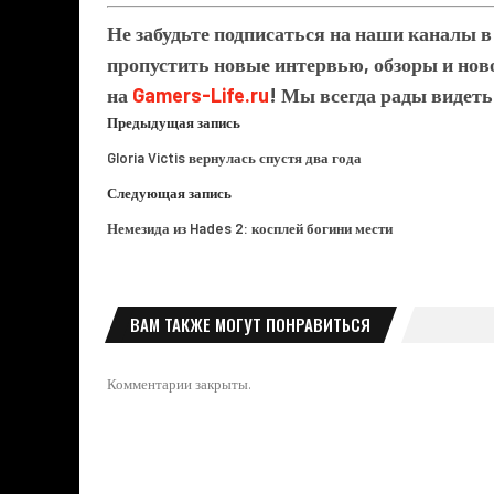
Не забудьте подписаться на наши каналы 
пропустить новые интервью, обзоры и ново
на
Gamers-Life.ru
! Мы всегда рады видеть
Предыдущая запись
Gloria Victis вернулась спустя два года
Следующая запись
Немезида из Hades 2: косплей богини мести
ВАМ ТАКЖЕ МОГУТ ПОНРАВИТЬСЯ
Комментарии закрыты.