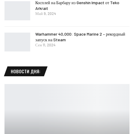
Косплей на Барбару из Genshin Impact от Teko
Arkrait
Май 9, 2024
Warhammer 40,000: Space Marine 2 – рекордный
запуск на Steam
Сен 11, 2024
НОВОСТИ ДНЯ: