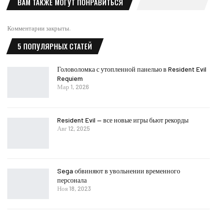
ВАМ ТАКЖЕ МОГУТ ПОНРАВИТЬСЯ
Комментарии закрыты.
5 ПОПУЛЯРНЫХ СТАТЕЙ
Головоломка с утопленной панелью в Resident Evil
Requiem
Мар 1, 2026
Resident Evil — все новые игры бьют рекорды
Авг 12, 2025
Sega обвиняют в увольнении временного
персонала
Ноя 18, 2023