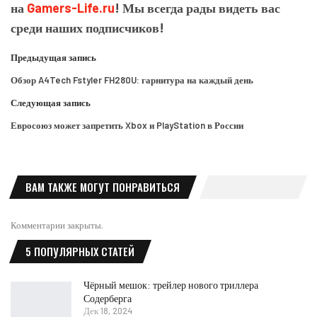
на
Gamers-Life.ru
! Мы всегда рады видеть вас
среди наших подписчиков!
Предыдущая запись
Обзор A4Tech Fstyler FH280U: гарнитура на каждый день
Следующая запись
Евросоюз может запретить Xbox и PlayStation в России
ВАМ ТАКЖЕ МОГУТ ПОНРАВИТЬСЯ
Комментарии закрыты.
5 ПОПУЛЯРНЫХ СТАТЕЙ
Чёрный мешок: трейлер нового триллера
Содерберга
Дек 18, 2024