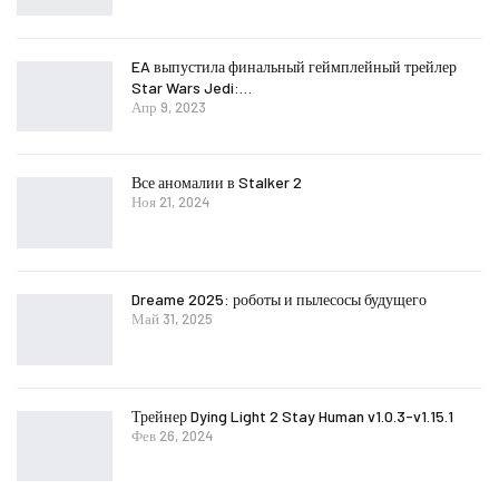
EA выпустила финальный геймплейный трейлер
Star Wars Jedi:…
Апр 9, 2023
Все аномалии в Stalker 2
Ноя 21, 2024
Dreame 2025: роботы и пылесосы будущего
Май 31, 2025
Трейнер Dying Light 2 Stay Human v1.0.3-v1.15.1
Фев 26, 2024