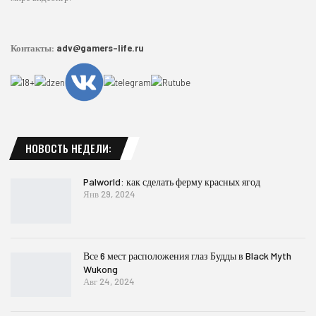
Контакты:
adv@gamers-life.ru
НОВОСТЬ НЕДЕЛИ:
Palworld: как сделать ферму красных ягод
Янв 29, 2024
Все 6 мест расположения глаз Будды в Black Myth
Wukong
Авг 24, 2024