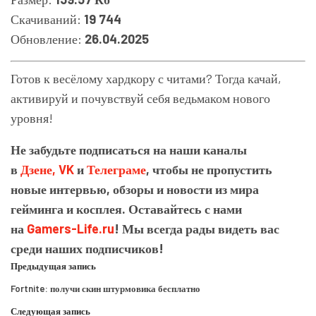
Скачиваний:
19 744
Обновление:
26.04.2025
Готов к весёлому хардкору с читами? Тогда качай,
активируй и почувствуй себя ведьмаком нового
уровня!
Не забудьте подписаться на наши каналы
в
Дзене,
VK
и
Телеграме
, чтобы не пропустить
новые интервью, обзоры и новости из мира
гейминга и косплея. Оставайтесь с нами
на
Gamers-Life.ru
! Мы всегда рады видеть вас
среди наших подписчиков!
Предыдущая запись
Fortnite: получи скин штурмовика бесплатно
Следующая запись