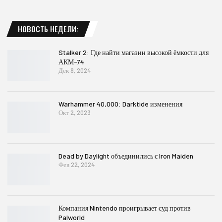
НОВОСТЬ НЕДЕЛИ:
Stalker 2: Где найти магазин высокой ёмкости для
АКМ-74
Дек 8, 2024
Warhammer 40,000: Darktide изменения
Окт 2, 2023
Dead by Daylight объединились с Iron Maiden
Фев 22, 2024
Компания Nintendo проигрывает суд против
Palworld