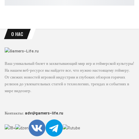
Leon
Авг 5, 2026
О НАС
Ваш уникальный билет в захватывающий мир игр и геймерской культуры!
На нашем веб-ресурсе вы найдете все, что нужно настоящему геймеру.
От свежих новостей игровой индустрии и глубоких обзоров горячих
релизов до увлекательных статей о технологиях, трендах и событиях в
мире видеоигр.
Контакты:
adv@gamers-life.ru