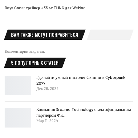
Days Gone: трейнер +35 от FLiNG для WeMod
ВАМ ТАКЖЕ МОГУТ ПОНРАВИТЬСЯ
Комментарии закрыты.
5 ПОПУЛЯРНЫХ СТАТЕЙ
Где найти умный пистолет Скиппи в Cyberpunk
2077
Дек 26, 2023
Компания Dreame Technology стала официальным
партнером ФК…
Мар 11, 2024