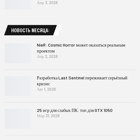
Апр 3, 2026
НОВОСТЬ МЕСЯЦА:
NieR: Cosmic Horror может оказаться реальным
проектом
Апр 2, 2026
Разработка Last Sentinel переживает серьёзный
кризис
Авг 1, 2026
25 игр для слабых ПК: топ для GTX 1050
Мар 31, 2026