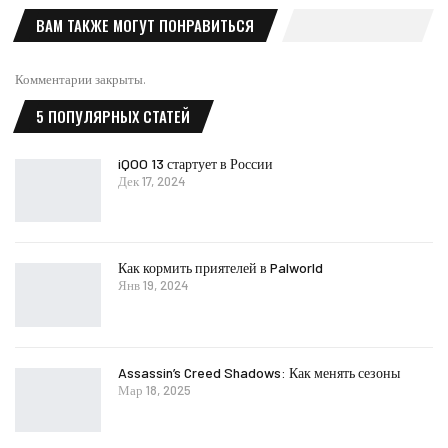
ВАМ ТАКЖЕ МОГУТ ПОНРАВИТЬСЯ
Комментарии закрыты.
5 ПОПУЛЯРНЫХ СТАТЕЙ
iQOO 13 стартует в России
Дек 17, 2024
Как кормить приятелей в Palworld
Янв 19, 2024
Assassin’s Creed Shadows: Как менять сезоны
Мар 18, 2025