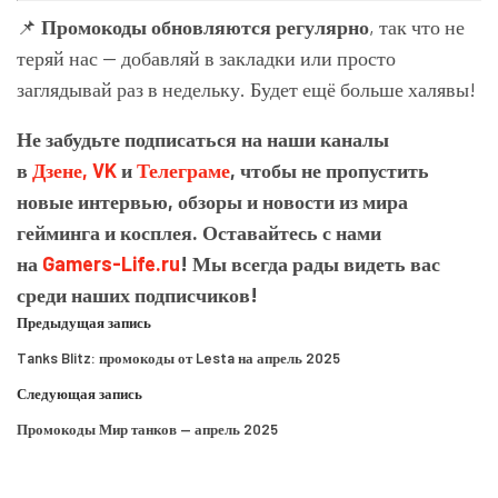
📌
Промокоды обновляются регулярно
, так что не
теряй нас — добавляй в закладки или просто
заглядывай раз в недельку. Будет ещё больше халявы!
Не забудьте подписаться на наши каналы
в
Дзене,
VK
и
Телеграме
, чтобы не пропустить
новые интервью, обзоры и новости из мира
гейминга и косплея. Оставайтесь с нами
на
Gamers-Life.ru
! Мы всегда рады видеть вас
среди наших подписчиков!
Предыдущая запись
Tanks Blitz: промокоды от Lesta на апрель 2025
Следующая запись
Промокоды Мир танков — апрель 2025