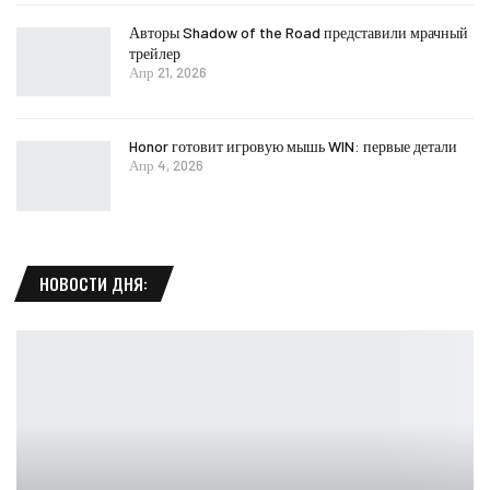
Авторы Shadow of the Road представили мрачный
трейлер
Апр 21, 2026
Honor готовит игровую мышь WIN: первые детали
Апр 4, 2026
НОВОСТИ ДНЯ: