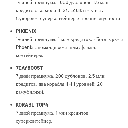
14 дней премиума, 1000 дублонов, 1,5 млн
кредитов, корабли III St. Louis и «Князь
Суворов», суперконтейнер и прочие вкусности.
PHOENIX
14 дней премиума, 1 млн кредитов, «Богатырь» и
Phoenix с командирами, камуфляжи,
контейнеры.
7DAYBOOST
7 дней премиума, 200 дублонов, 2,5 млн
кредитов, два корабля II–III уровней, 20
камуфляжей.
KORABLITOP4
7 дней премиума, 1 млн кредитов,
суперконтейнер.