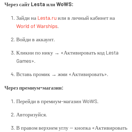
Через сайт Lesta или WoWS:
Зайди на
Lesta.ru
или в личный кабинет на
World of Warships
.
Войди в аккаунт.
Кликни по нику → «Активировать код Lesta
Games».
Вставь промик → жми «Активировать».
Через премиум-магазин:
Перейди в премиум-магазин WoWS.
Авторизуйся.
В правом верхнем углу — кнопка «Активировать