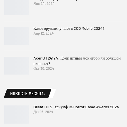
Янв 24, 2024
Какое оружие лучшее в COD Mobile 2024?
Апр 12, 2024
Acer UT241YA: Компактный монитор или большой
планшет?
Окт 30, 2024
НОВОСТЬ МЕСЯЦА:
Silent Hill 2: триумф на Horror Game Awards 2024
Дек 16, 2024