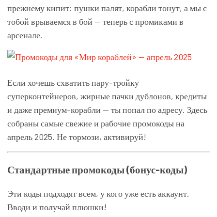
прежнему кипит: пушки палят, корабли тонут, а мы с
тобой врываемся в бой — теперь с промиками в
арсенале.
Если хочешь схватить пару-тройку
суперконтейнеров, жирные пачки дублонов, кредиты
и даже премиум-корабли — ты попал по адресу. Здесь
собраны самые свежие и рабочие промокоды на
апрель 2025. Не тормози, активируй!
Стандартные промокоды (бонус-коды)
Эти коды подходят всем, у кого уже есть аккаунт.
Вводи и получай плюшки!