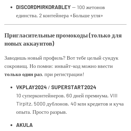
DISCORDMIRKORABLEY
— 100 жетонов
единства, 2 контейнера «Больше угля»
Пригласительные промокоды (только для
новых аккаунтов)
Заводишь новый профиль? Вот тебе целый сундук
сокровищ. Но помни: инвайт-код можно ввести
только один раз
, при регистрации!
VKPLAY2024
/
SUPERSTART2024
10 суперконтейнеров, 60 дней премиума, VIII
Tirpitz, 5000 дублонов, 40 млн кредитов и куча
опыта. Просто разрыв.
AKULA