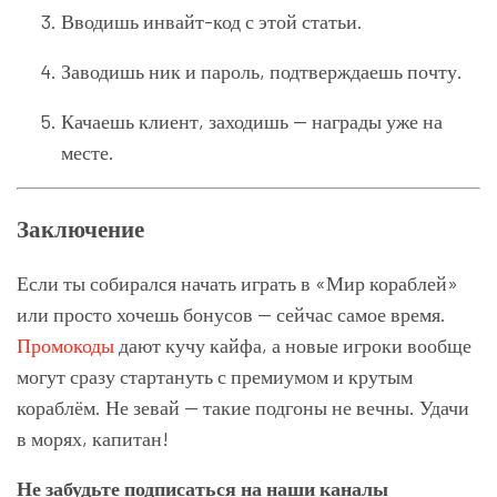
Вводишь инвайт-код с этой статьи.
Заводишь ник и пароль, подтверждаешь почту.
Качаешь клиент, заходишь — награды уже на
месте.
Заключение
Если ты собирался начать играть в «Мир кораблей»
или просто хочешь бонусов — сейчас самое время.
Промокоды
дают кучу кайфа, а новые игроки вообще
могут сразу стартануть с премиумом и крутым
кораблём. Не зевай — такие подгоны не вечны. Удачи
в морях, капитан!
Не забудьте подписаться на наши каналы