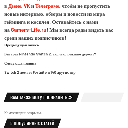
в
Дзене,
VK
и
Телеграме
, чтобы не пропустить
новые интервью, обзоры и новости из мира
гейминга и косплея. Оставайтесь с нами
на
Gamers-Life.ru
! Мы всегда рады видеть вас
среди наших подписчиков!
Предыдущая запись
Батарея Nintendo Switch 2: сколько реально держит?
Следующая запись
Switch 2 ломает Fortnite и 140 других игр
ВАМ ТАКЖЕ МОГУТ ПОНРАВИТЬСЯ
Комментарии закрыты.
5 ПОПУЛЯРНЫХ СТАТЕЙ