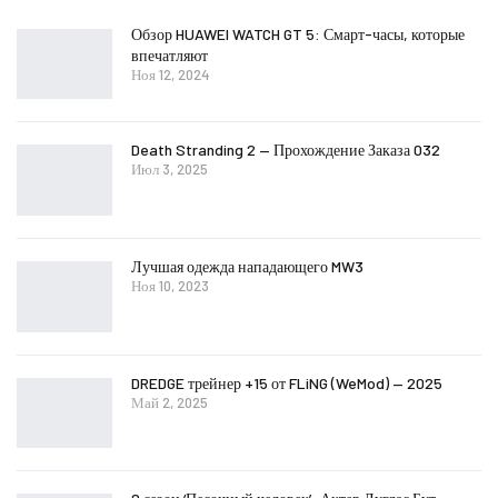
Обзор HUAWEI WATCH GT 5: Смарт-часы, которые
впечатляют
Ноя 12, 2024
Death Stranding 2 — Прохождение Заказа 032
Июл 3, 2025
Лучшая одежда нападающего MW3
Ноя 10, 2023
DREDGE трейнер +15 от FLiNG (WeMod) — 2025
Май 2, 2025