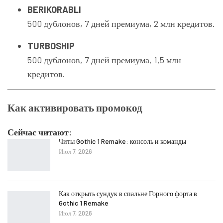
BERIKORABLI
500 дублонов, 7 дней премиума, 2 млн кредитов.
TURBOSHIP
500 дублонов, 7 дней премиума, 1,5 млн
кредитов.
Как активировать промокод
Сейчас читают:
Читы Gothic 1 Remake: консоль и команды
Июл 7, 2026
Как открыть сундук в спальне Горного форта в
Gothic 1 Remake
Июл 7, 2026