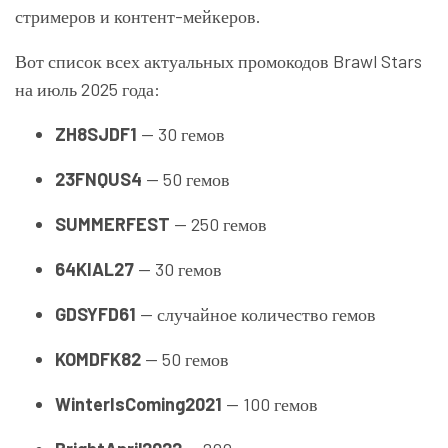
стримеров и контент-мейкеров.
Вот список всех актуальных промокодов Brawl Stars
на июль 2025 года:
ZH8SJDF1
— 30 гемов
23FNQUS4
— 50 гемов
SUMMERFEST
— 250 гемов
64KIAL27
— 30 гемов
GDSYFD61
— случайное количество гемов
KOMDFK82
— 50 гемов
WinterIsComing2021
— 100 гемов