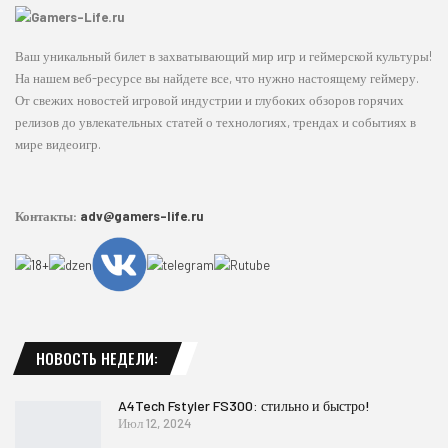
Ваш уникальный билет в захватывающий мир игр и геймерской культуры!
На нашем веб-ресурсе вы найдете все, что нужно настоящему геймеру.
От свежих новостей игровой индустрии и глубоких обзоров горячих
релизов до увлекательных статей о технологиях, трендах и событиях в
мире видеоигр.
Контакты:
adv@gamers-life.ru
НОВОСТЬ НЕДЕЛИ:
A4Tech Fstyler FS300: стильно и быстро!
Июл 12, 2024