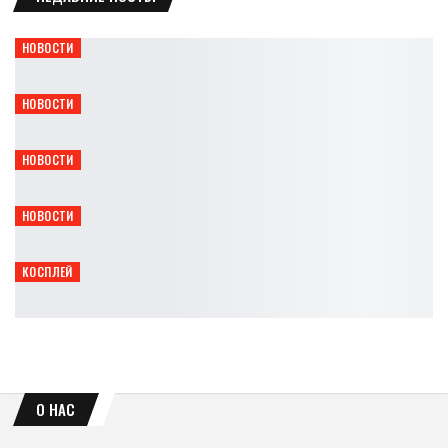
НОВОСТИ
Bethesda отмечает 40-летие скидками до 80%
Leon
Авг 8, 2026
НОВОСТИ
Capcom обновила список самых продаваемых игр
Leon
Авг 8, 2026
НОВОСТИ
Gothic 1 Remake получит Marvin Mode и Mod Kit
Leon
Авг 8, 2026
НОВОСТИ
Titan Quest II получила мастерство духов и крафт
Leon
Авг 8, 2026
КОСПЛЕЙ
Опасная грация: косплей Чёрной кошки из Marvel
Ирина Смолдырева
Авг 8, 2026
О НАС