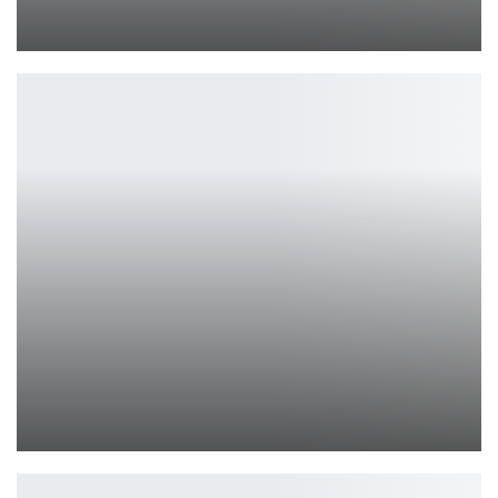
Режим от третьего лица в Halo Infinite уже скоро
Петрович
Все, что мы знаем о ремейке » Ворона»
Ирина Смолдырева