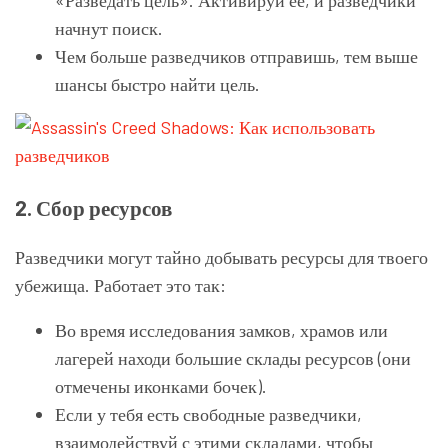
начнут поиск.
Чем больше разведчиков отправишь, тем выше
шансы быстро найти цель.
2. Сбор ресурсов
Разведчики могут тайно добывать ресурсы для твоего
убежища. Работает это так:
Во время исследования замков, храмов или
лагерей находи большие склады ресурсов (они
отмечены иконками бочек).
Если у тебя есть свободные разведчики,
взаимодействуй с этими складами, чтобы