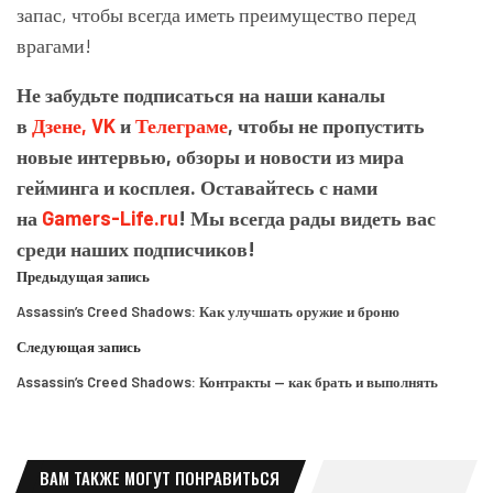
запас, чтобы всегда иметь преимущество перед
врагами!
Не забудьте подписаться на наши каналы
в
Дзене,
VK
и
Телеграме
, чтобы не пропустить
новые интервью, обзоры и новости из мира
гейминга и косплея. Оставайтесь с нами
на
Gamers-Life.ru
! Мы всегда рады видеть вас
среди наших подписчиков!
Предыдущая запись
Assassin’s Creed Shadows: Как улучшать оружие и броню
Следующая запись
Assassin’s Creed Shadows: Контракты — как брать и выполнять
ВАМ ТАКЖЕ МОГУТ ПОНРАВИТЬСЯ