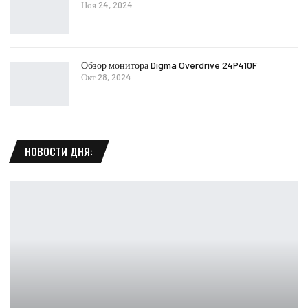
Ноя 24, 2024
Обзор монитора Digma Overdrive 24P410F
Окт 28, 2024
НОВОСТИ ДНЯ: