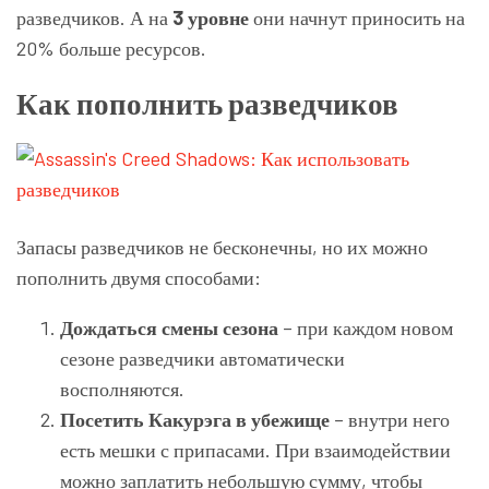
разведчиков. А на
3 уровне
они начнут приносить на
20% больше ресурсов.
Как пополнить разведчиков
Запасы разведчиков не бесконечны, но их можно
пополнить двумя способами:
Дождаться смены сезона
– при каждом новом
сезоне разведчики автоматически
восполняются.
Посетить Какурэга в убежище
– внутри него
есть мешки с припасами. При взаимодействии
можно заплатить небольшую сумму, чтобы