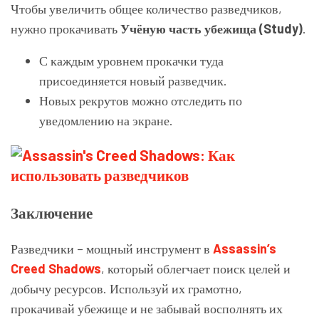
Чтобы увеличить общее количество разведчиков,
нужно прокачивать
Учёную часть убежища (Study)
.
С каждым уровнем прокачки туда
присоединяется новый разведчик.
Новых рекрутов можно отследить по
уведомлению на экране.
Заключение
Разведчики – мощный инструмент в
Assassin’s
Creed Shadows
, который облегчает поиск целей и
добычу ресурсов. Используй их грамотно,
прокачивай убежище и не забывай восполнять их