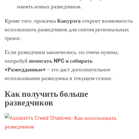
нанять новых разведчиков.
Кроме того, прокачка
Какурэга
откроет возможность
использовать разведчиков для снятия региональных
тревог.
Если разведчики закончились, но очень нужны,
попробуй
помогать NPC и собирать
«Разведданные»
– это даст дополнительное
использование разведчика в текущем сезоне.
Как получить больше
разведчиков