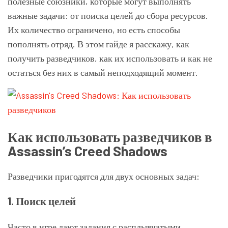
полезные союзники, которые могут выполнять
важные задачи: от поиска целей до сбора ресурсов.
Их количество ограничено, но есть способы
пополнять отряд. В этом гайде я расскажу, как
получить разведчиков, как их использовать и как не
остаться без них в самый неподходящий момент.
Как использовать разведчиков в
Assassin’s Creed Shadows
Разведчики пригодятся для двух основных задач:
1. Поиск целей
Часто в игре дают задания с расплывчатыми