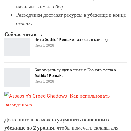
назначить их на сбор.
Разведчики доставят ресурсы в убежище в конце
сезона.
Сейчас читают:
Читы Gothic 1 Remake: консоль и команды
Июл 7, 2026
Как открыть сундук в спальне Горного форта в
Gothic 1 Remake
Июл 7, 2026
Дополнительно можно
улучшить конюшни в
убежище
до
2 уровня
, чтобы помечать склады для