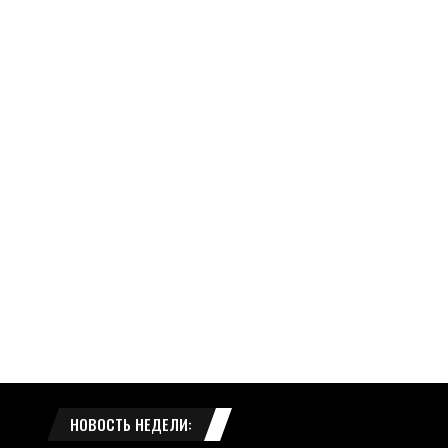
НОВОСТЬ НЕДЕЛИ: