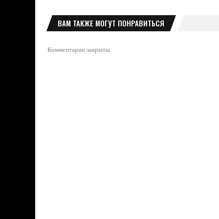
ВАМ ТАКЖЕ МОГУТ ПОНРАВИТЬСЯ
Комментарии закрыты.