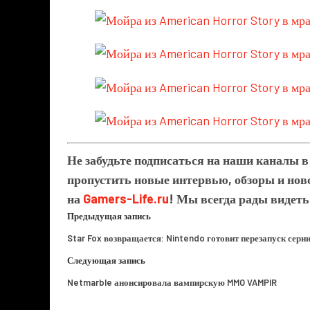
Не забудьте подписаться на наши каналы 
пропустить новые интервью, обзоры и ново
на
Gamers-Life.ru
! Мы всегда рады видеть
Предыдущая запись
Star Fox возвращается: Nintendo готовит перезапуск сери
Следующая запись
Netmarble анонсировала вампирскую MMO VAMPIR